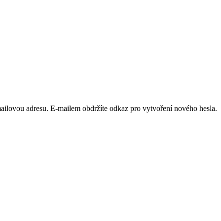
ailovou adresu. E-mailem obdržíte odkaz pro vytvoření nového hesla.