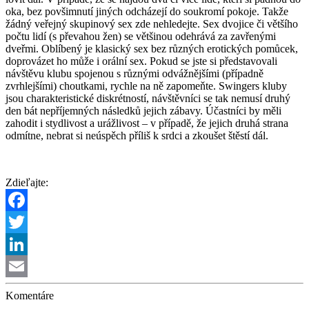
oka, bez povšimnutí jiných odcházejí do soukromí pokoje. Takže
žádný veřejný skupinový sex zde nehledejte. Sex dvojice či většího
počtu lidí (s převahou žen) se většinou odehrává za zavřenými
dveřmi. Oblíbený je klasický sex bez různých erotických pomůcek,
doprovázet ho může i orální sex. Pokud se jste si představovali
návštěvu klubu spojenou s různými odvážnějšími (případně
zvrhlejšími) choutkami, rychle na ně zapomeňte. Swingers kluby
jsou charakteristické diskrétností, návštěvníci se tak nemusí druhý
den bát nepříjemných následků jejich zábavy. Účastníci by měli
zahodit i stydlivost a urážlivost – v případě, že jejich druhá strana
odmítne, nebrat si neúspěch příliš k srdci a zkoušet štěstí dál.
Zdieľajte:
Facebook
Twitter
LinkedIn
Email
Komentáre