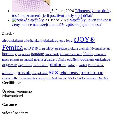
5. února 2024
Těhotenský test, druhy
testů, co znamená, je-li pozitivní a kdy si jej dělat?
23. ledna 2024
Vaječníky, jejich funkce u
ženy, kde se nacházejí a co může způsobit jejich bolest?
Značky
eJOY®
afrodisiakum
ejakulace
afrodiziakum
ejoy long
Femina
eJOY® Fertility
erekce
erekcia
erektilní dysfunkce
hiv
hormony
libido
kondom
kotvičník
kotvičník zemní
lubrikant
Impotence
menstruace
oddálení ejakulace
maca
masáž
obřízka
oddálení
masturbace
plodnosť
orgasmus
orgazmus
otěhotnění
polohy
posteľ
Prezervativ
sex
testosteron
prostata
tehotenství
problémy
saw palmetto
tribulus terrestris
vzrušení
ženšen
tribulus
vodnár
vzťahy
řeřicha
řeřicha peruánska
Certifikace
Úřadem veřejného
zdravotnictví
Garance
vrácení peněz za