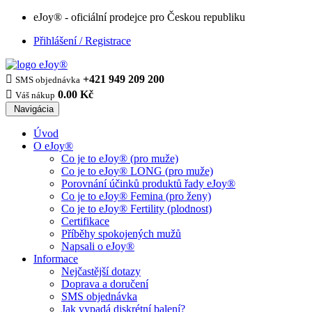
eJoy® - oficiální prodejce pro Českou republiku
Přihlášení / Registrace

+421 949 209 200
SMS objednávka

0.00 Kč
Váš nákup
Navigácia
Úvod
O eJoy®
Co je to eJoy® (pro muže)
Co je to eJoy® LONG (pro muže)
Porovnání účinků produktů řady eJoy®
Co je to eJoy® Femina (pro ženy)
Co je to eJoy® Fertility (plodnost)
Certifikace
Příběhy spokojených mužů
Napsali o eJoy®
Informace
Nejčastější dotazy
Doprava a doručení
SMS objednávka
Jak vypadá diskrétní balení?