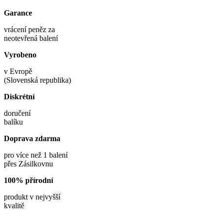
Garance
vrácení peněz za
neotevřená balení
Vyrobeno
v Evropě
(Slovenská republika)
Diskrétní
doručení
balíku
Doprava zdarma
pro více než 1 balení
přes Zásilkovnu
100% přírodní
produkt v nejvyšší
kvalitě