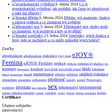
6. dubna 2024
Co je
gynekologické vyšetření, jak probíhá, jak často jej absolvovat
a jaké má přínosy?
6. března 2024
Děloha, její anatomie, funkce
a zdravá velikost a co znamená její zvětšení
5. února 2024
Těhotenský test, druhy testů,
co znamená, je-li pozitivní a kdy si jej dělat?
23. ledna 2024
Vaječníky, jejich funkce u
ženy, kde se nacházejí a co může způsobit jejich bolest?
Značky
eJOY®
afrodisiakum
ejakulace
afrodiziakum
ejoy long
Femina
eJOY® Fertility
erekce
erekcia
erektilní dysfunkce
hiv
hormony
libido
kondom
kotvičník
kotvičník zemní
lubrikant
Impotence
menstruace
oddálení ejakulace
maca
masáž
obřízka
oddálení
masturbace
plodnosť
orgasmus
orgazmus
otěhotnění
polohy
posteľ
Prezervativ
sex
testosteron
prostata
tehotenství
problémy
saw palmetto
tribulus terrestris
vzrušení
ženšen
tribulus
vodnár
vzťahy
řeřicha
řeřicha peruánska
Certifikace
Úřadem veřejného
zdravotnictví