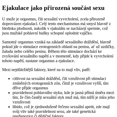
Ejakulace jako přirozená součást sexu
U muže je orgasmus, čili sexuální vyvrcholení, zcela přirozeně
doprovázen ejakulací. Celý tento mechanismus má smysl hlavně z
hlediska plodnosti, nakolik v ejakulátu se nacházejí spermie, což
jsou mužské pohlavní buňky schopné oplodnit vajíčko.
Samotný orgasmus vzniká na základě sexuálního dráždění, hlavně
pokud jde o stimulace erotogenních oblastí na penisu, ať už uzdičky,
žaludu nebo celého penisu. Během této stimulace dochází ke
zvyšování sexuálního napětí a v momentě, kdy přijde k vyvrcholení
tohoto napětí, nastane orgasmus a ejakulace.
Mezi nejdůležitější faktory, které na to mají vliv, patří:
citlivost na sexuální dráždění, čili vzrušivost při stimulaci
zmíněných erotogenních zón, čímž je vzrušivost vyšší, tím
dříve přijde orgasmus
pravidelnost pohlavního styku, kde je jasná přímá úměra mezi
tím, že čím častěji sexuální styk muž má, tím nižší je míra jeho
vzrušivosti
libido, což je zjednodušeně řečeno sexuální apetit, zde mají
svůj vliv také pravidelnost sexu, ale také genetická
predispozice či dědičné faktory