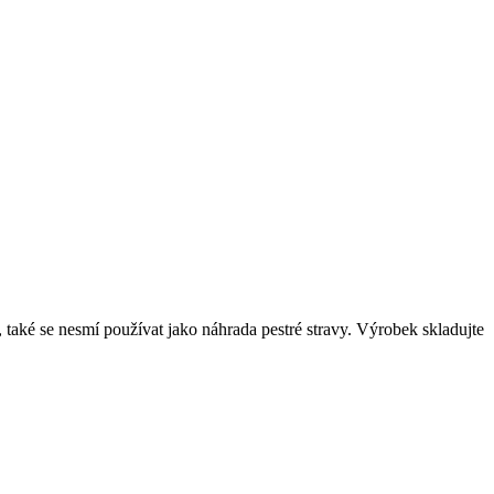
také se nesmí používat jako náhrada pestré stravy. Výrobek skladujte