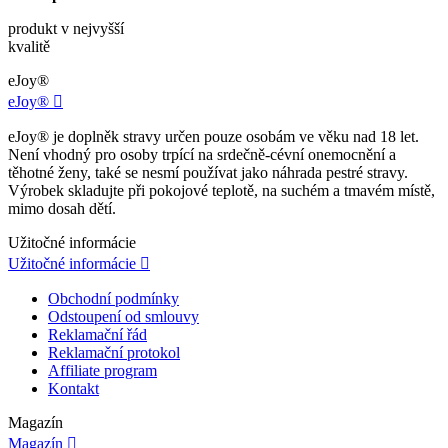
produkt v nejvyšší
kvalitě
eJoy®
eJoy®

eJoy® je doplněk stravy určen pouze osobám ve věku nad 18 let.
Není vhodný pro osoby trpící na srdečně-cévní onemocnění a
těhotné ženy, také se nesmí používat jako náhrada pestré stravy.
Výrobek skladujte při pokojové teplotě, na suchém a tmavém místě,
mimo dosah dětí.
Užitočné informácie
Užitočné informácie

Obchodní podmínky
Odstoupení od smlouvy
Reklamační řád
Reklamační protokol
Affiliate program
Kontakt
Magazín
Magazín
