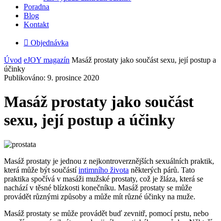
Poradna
Blog
Kontakt

Objednávka
Úvod
eJOY magazín
Masáž prostaty jako součást sexu, její postup a
účinky
Publikováno: 9. prosince 2020
Masáž prostaty jako součást
sexu, její postup a účinky
Masáž prostaty je jednou z nejkontroverznějších sexuálních praktik,
která může být součástí
intimního života
některých párů. Tato
praktika spočívá v masáži mužské prostaty, což je žláza, která se
nachází v těsné blízkosti konečníku. Masáž prostaty se může
provádět různými způsoby a může mít různé účinky na muže.
Masáž prostaty se může provádět buď zevnitř, pomocí prstu, nebo