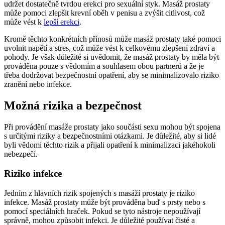
udržet dostatečně tvrdou erekci pro sexuální styk. Masáž prostaty
může pomoci zlepšit krevní oběh v penisu a zvýšit citlivost, což
může vést k
lepší erekci
.
Kromě těchto konkrétních přínosů může masáž prostaty také pomoci
uvolnit napětí a stres, což může vést k celkovému zlepšení zdraví a
pohody. Je však důležité si uvědomit, že masáž prostaty by měla být
prováděna pouze s vědomím a souhlasem obou partnerů a že je
třeba dodržovat bezpečnostní opatření, aby se minimalizovalo riziko
zranění nebo infekce.
Možná rizika a bezpečnost
Při provádění masáže prostaty jako součásti sexu mohou být spojena
s určitými riziky a bezpečnostními otázkami. Je důležité, aby si lidé
byli vědomi těchto rizik a přijali opatření k minimalizaci jakéhokoli
nebezpečí.
Riziko infekce
Jedním z hlavních rizik spojených s masáží prostaty je riziko
infekce. Masáž prostaty může být prováděna buď s prsty nebo s
pomocí speciálních hraček. Pokud se tyto nástroje nepoužívají
správně, mohou způsobit infekci. Je důležité používat čisté a