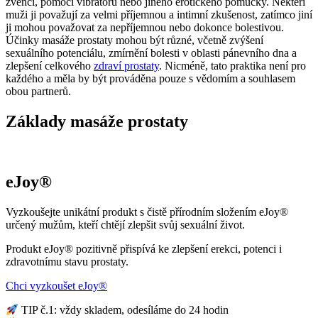
zvenčí, pomocí vibrátoru nebo jiného erotického pomůcky. Někteří
muži ji považují za velmi příjemnou a intimní zkušenost, zatímco jiní
ji mohou považovat za nepříjemnou nebo dokonce bolestivou.
Účinky masáže prostaty mohou být různé, včetně zvýšení
sexuálního potenciálu, zmírnění bolesti v oblasti pánevního dna a
zlepšení celkového
zdraví prostaty
. Nicméně, tato praktika není pro
každého a měla by být prováděna pouze s vědomím a souhlasem
obou partnerů.
Základy masáže prostaty
eJoy®
Vyzkoušejte unikátní produkt s čistě přírodním složením eJoy®
určený mužům, kteří chtějí zlepšit svůj sexuální život.
Produkt eJoy® pozitivně přispívá ke zlepšení erekci, potenci i
zdravotnímu stavu prostaty.
Chci vyzkoušet eJoy®
TIP č.1: vždy skladem, odesíláme do 24 hodin