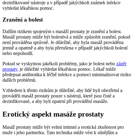
dezinfikované nástroje a v případě jakýchkoli známek infekce
vyhledat lékařskou pomoc.
Zranění a bolest
Dalším rizikem spojeným s masáží prostaty je zranění a bolest.
Masáž prostaty může být bolestivá a může způsobit zranění, pokud
není prováděna správně. Je důležité, aby byla masáž prováděna
jemně a opatrně a aby byla přerušena v případě jakýchkoli bolestí
nebo nepohodlí.
Pokud se vyskytnou jakékoli problémy, jako je bolest nebo
zánět
prostaty
, je důležité vyhledat lékařskou pomoc. Lékař může
předepsat antibiotika k léčbě infekce a pomoci minimalizovat riziko
dalších problémů.
Vzhledem k těmto rizikům je důležité, aby lidé byli obezřetní a
prováděli masáž prostaty pouze s nástroji, které jsou čisté a
dezinfikované, a aby byli opatrní při provádění masáže.
Erotický aspekt masáže prostaty
Masáž prostaty může být velmi intimní a erotická zkušenost pro
muže i jeho partnerku. Tato technika může vést k silnějším a