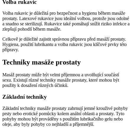
Volba rukavic
Volba rukavic je důležitá pro bezpečnost a hygienu během masáže
prostaty. Latexové rukavice jsou ideální volbou, protože jsou odolné
a snadno se sterilizují. Rukavice také pomáhají snížit riziko infekce a
zlepšují pohodlí během masáže.
Celkově je důležité zajistit správnou přípravu před masáží prostaty.
Hygiena, použití lubrikantu a volba rukavic jsou klíčové prvky této
přípravy.
Techniky masáže prostaty
Masáž prostaty může být velmi příjemnou a uvolňující součástí
sexu. Existují různé techniky masáže prostaty, které mohou být
použity k dosažení různých účinků.
Základní techniky
Základní techniky masáže prostaty zahrnují jemné krouživé pohyby
prsty nebo erotické pomůcky kolem anální oblasti a prostaty. Tyto
pohyby mohou být prováděny s použitím lubrikačního gelu nebo
oleje, aby byly pohyby co nejhladší a příjemnější.